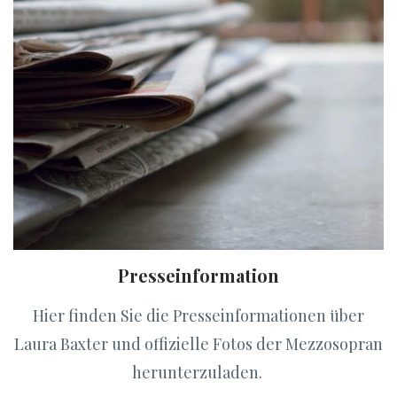
Presseinformation
Hier finden Sie die Presseinformationen über
Laura Baxter und offizielle Fotos der Mezzosopran
herunterzuladen.