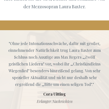
der Mezzosopran Laura Baxter.
"Ohne jede Intonationsschwäche, dafür mit großer,
einnehmender Natürlichkeit trug Laura Baxter zum
Schluss noch Auszüge aus Max Regers „Zwölf
geistlichen Liedern" vor, wobei ihr „Christkindleins
Wiegenlied" besonders hinreißend gelang. Von sehr
spezieller Aktualität und nicht nur deshalb sehr
ergreifend die „Bitte um einen seligen Tod"."
Cora Uitting
Erlanger Nachrichten