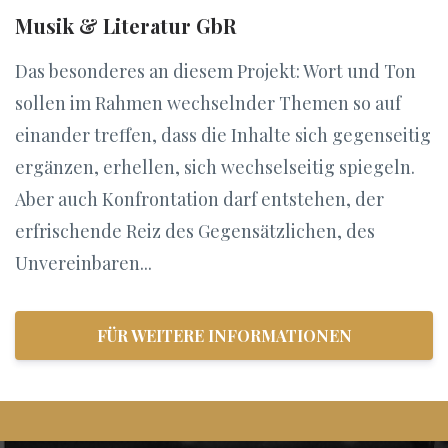
Musik & Literatur GbR
Das besonderes an diesem Projekt: Wort und Ton
sollen im Rahmen wechselnder Themen so auf
einander treffen, dass die Inhalte sich gegenseitig
ergänzen, erhellen, sich wechselseitig spiegeln.
Aber auch Konfrontation darf entstehen, der
erfrischende Reiz des Gegensätzlichen, des
Unvereinbaren...
FÜR WEITERE INFORMATIONEN