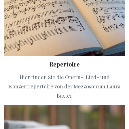
Repertoire
Hier finden Sie die Opern-, Lied- und
Konzertrepertoire von der Mezzosopran Laura
Baxter