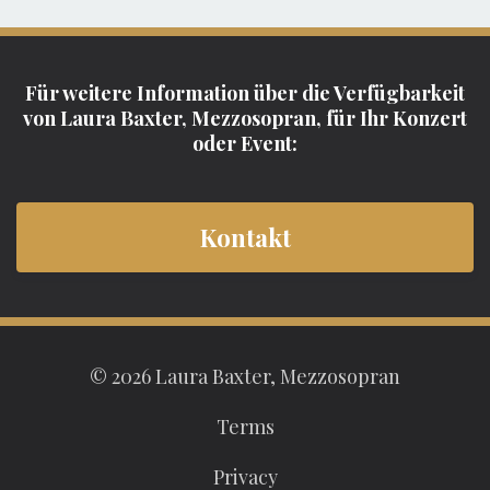
Für weitere Information über die Verfügbarkeit
von Laura Baxter, Mezzosopran, für Ihr Konzert
oder Event:
Kontakt
© 2026 Laura Baxter, Mezzosopran
Terms
Privacy