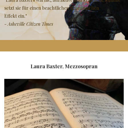
setzt sie für einen beachtlichen dramatischen
Effekt ein."
- Asheville Citizen Times
Laura Baxter, Mezzosopran