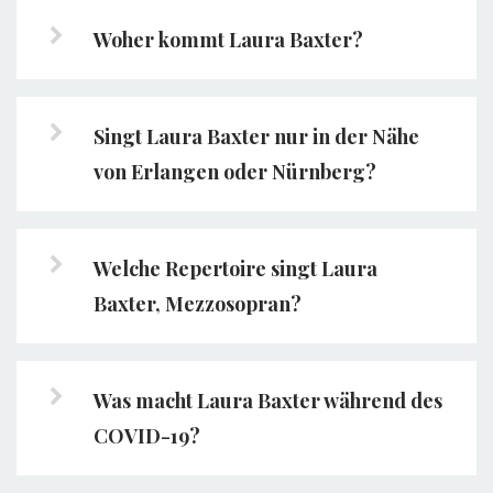
Woher kommt Laura Baxter?
Singt Laura Baxter nur in der Nähe
von Erlangen oder Nürnberg?
Welche Repertoire singt Laura
Baxter, Mezzosopran?
Was macht Laura Baxter während des
COVID-19?