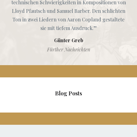
Lloyd Pfautsch und Samuel Barber. Den schlichten
Ton in zwei Liedern von Aaron Copland gestaltete
sie mit tiefem Ausdruck.""
Günter Greb
Fürther Nachrichten
Blog Posts
Frequently Asked Questions