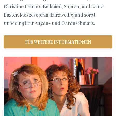
Christine Lehner-Belkaied, Sopran, und Laura
Baxter, Mezzosopran, kurzweilig und sorgt
unbedingt für Augen- und Ohrenschmaus.
FÜR WEITERE INFORMATIONEN