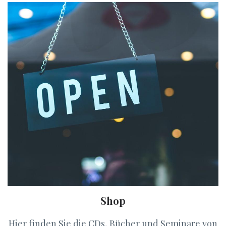
Shop
Hier finden Sie die CDs, Bücher und Seminare von